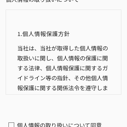
1.個人情報保護方針
当社は、当社が取得した個人情報の
取扱いに関し、個人情報の保護に関
する法律、個人情報保護に関するガ
イドライン等の指針、その他個人情
報保護に関する関係法令を遵守しま
す。
２.個人情報の安全管理
個人情報の取り扱いについて同意