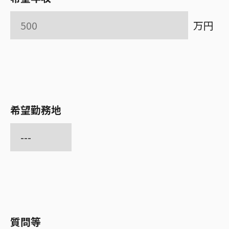
万円
希望勤務地
質問等