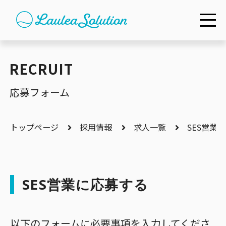
RECRUIT
応募フォーム
トップページ
採用情報
求人一覧
SES営業
SES営業に応募する
以下のフォームに必要事項を入力してくださ