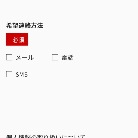
希望連絡方法
必須
メール
電話
SMS
個人情報の取り扱いについて