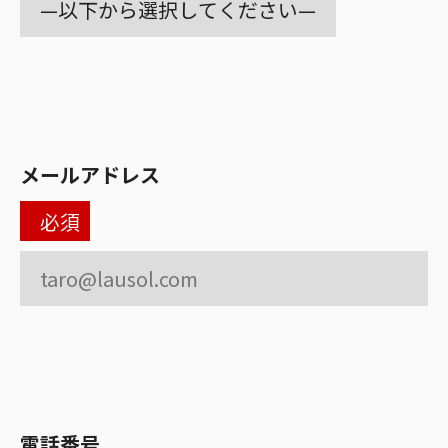
メールアドレス
必須
電話番号